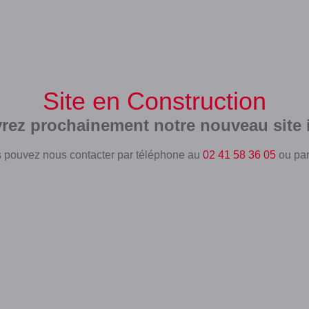
Site en Construction
rez prochainement notre nouveau site i
 pouvez nous contacter par téléphone au
02 41 58 36 05
ou pa